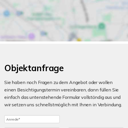
Objektanfrage
Sie haben noch Fragen zu dem Angebot oder wollen
einen Besichtigungstermin vereinbaren, dann füllen Sie
einfach das untenstehende Formular vollständig aus und
wir setzen uns schnellstmöglich mit Ihnen in Verbindung.