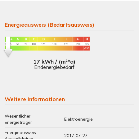
Energieausweis (Bedarfsausweis)
17 kWh / (m²*a)
Endenergiebedarf
Weitere Informationen
Wesentlicher
Elektroenergie
Energieträger
Energieausweis
2017-07-27
Ausstelldatum