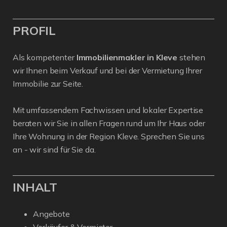
PROFIL
Als kompetenter
Immobilienmakler in Kleve
stehen
wir Ihnen beim Verkauf und bei der Vermietung Ihrer
Immobilie zur Seite.
Mit umfassendem Fachwissen und lokaler Expertise
beraten wir Sie in allen Fragen rund um Ihr Haus oder
Ihre Wohnung in der Region Kleve. Sprechen Sie uns
an - wir sind für Sie da.
INHALT
Angebote