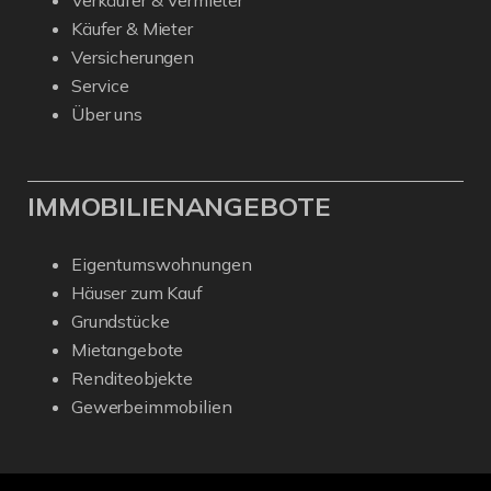
Verkäufer & Vermieter
Käufer & Mieter
Versicherungen
Service
Über uns
IMMOBILIENANGEBOTE
Eigentumswohnungen
Häuser zum Kauf
Grundstücke
Mietangebote
Renditeobjekte
Gewerbeimmobilien