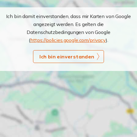
Ich bin damit einverstanden, dass mir Karten von Google
angezeigt werden. Es gelten die
Datenschutzbedingungen von Google
(
https://policies.google.com/privacy
).
Ich bin einverstanden