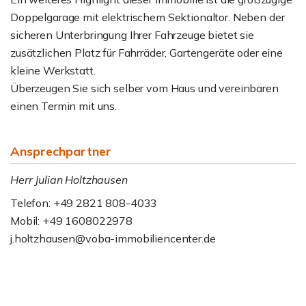
Doppelgarage mit elektrischem Sektionaltor. Neben der
sicheren Unterbringung Ihrer Fahrzeuge bietet sie
zusätzlichen Platz für Fahrräder, Gartengeräte oder eine
kleine Werkstatt.
Überzeugen Sie sich selber vom Haus und vereinbaren
einen Termin mit uns.
Ansprechpartner
Herr Julian Holtzhausen
Telefon: +49 2821 808-4033
Mobil: +49 1608022978
j.holtzhausen@voba-immobiliencenter.de