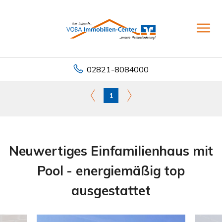
02821-8084000
1
Neuwertiges Einfamilienhaus mit
Pool - energiemäßig top
ausgestattet