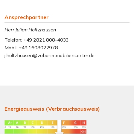
Ansprechpartner
Herr Julian Holtzhausen
Telefon: +49 2821 808-4033
Mobil: +49 1608022978
j.holtzhausen@voba-immobiliencenter.de
Energieausweis (Verbrauchsausweis)