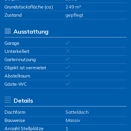
Grundstücksfläche (ca.)
249 m²
Zustand
gepflegt
Ausstattung
Garage
Unterkellert
Gartennutzung
Objekt ist vermietet
Abstellraum
Gäste-WC
Details
Dachform
Satteldach
Bauweise
Massiv
Anzahl Stellplätze
1