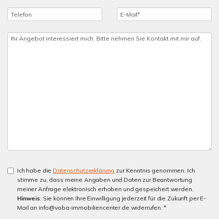
Ich habe die
Datenschutzerklärung
zur Kenntnis genommen. Ich
stimme zu, dass meine Angaben und Daten zur Beantwortung
meiner Anfrage elektronisch erhoben und gespeichert werden.
Hinweis
: Sie können Ihre Einwilligung jederzeit für die Zukunft per E-
Mail an info@voba-immobiliencenter.de widerrufen. *