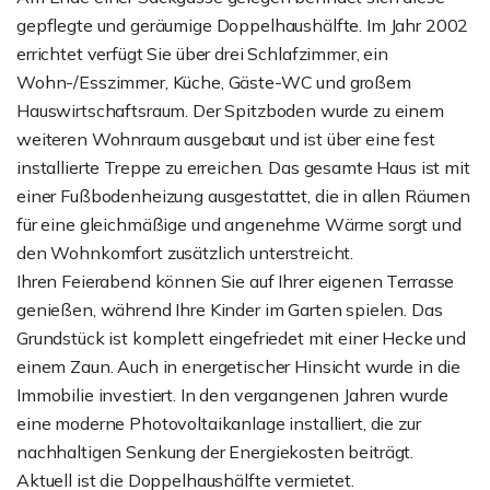
gepflegte und geräumige Doppelhaushälfte. Im Jahr 2002
errichtet verfügt Sie über drei Schlafzimmer, ein
Wohn-/Esszimmer, Küche, Gäste-WC und großem
Hauswirtschaftsraum. Der Spitzboden wurde zu einem
weiteren Wohnraum ausgebaut und ist über eine fest
installierte Treppe zu erreichen. Das gesamte Haus ist mit
einer Fußbodenheizung ausgestattet, die in allen Räumen
für eine gleichmäßige und angenehme Wärme sorgt und
den Wohnkomfort zusätzlich unterstreicht.
Ihren Feierabend können Sie auf Ihrer eigenen Terrasse
genießen, während Ihre Kinder im Garten spielen. Das
Grundstück ist komplett eingefriedet mit einer Hecke und
einem Zaun. Auch in energetischer Hinsicht wurde in die
Immobilie investiert. In den vergangenen Jahren wurde
eine moderne Photovoltaikanlage installiert, die zur
nachhaltigen Senkung der Energiekosten beiträgt.
Aktuell ist die Doppelhaushälfte vermietet.