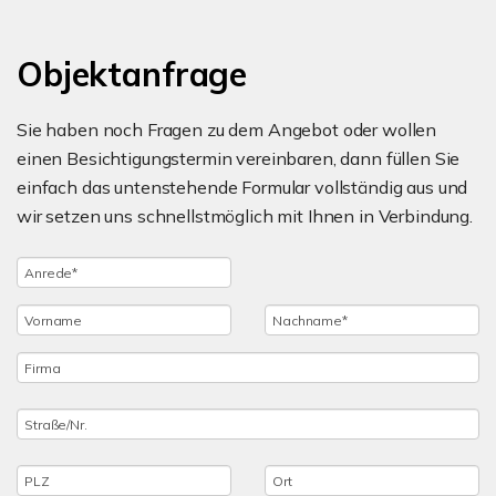
Objektanfrage
Sie haben noch Fragen zu dem Angebot oder wollen
einen Besichtigungstermin vereinbaren, dann füllen Sie
einfach das untenstehende Formular vollständig aus und
wir setzen uns schnellstmöglich mit Ihnen in Verbindung.