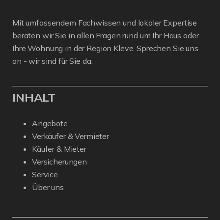
Mit umfassendem Fachwissen und lokaler Expertise
beraten wir Sie in allen Fragen rund um Ihr Haus oder
Ihre Wohnung in der Region Kleve. Sprechen Sie uns
an - wir sind für Sie da.
INHALT
Angebote
Verkäufer & Vermieter
Käufer & Mieter
Versicherungen
Service
Über uns