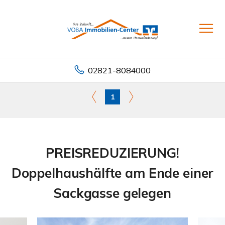
02821-8084000
1
PREISREDUZIERUNG!
Doppelhaushälfte am Ende einer
Sackgasse gelegen