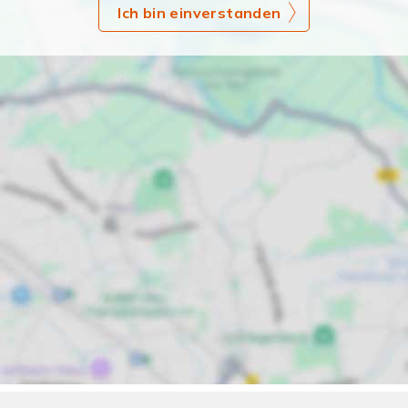
Ich bin einverstanden