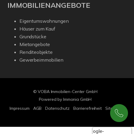
IMMOBILIENANGEBOTE
Eigentumswohnungen
Häuser zum Kauf
Grundstücke
Mietangebote
Renditeobjekte
Gewerbeimmobilien
© VOBA Immobilien-Center GmbH
Powered by Immonia GmbH
Impressum
AGB
Datenschutz
Barrierefreiheit
Sitemap
Google-