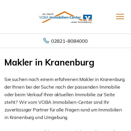
02821-8084000
Makler in Kranenburg
Sie suchen nach einem erfahrenen Makler in Kranenburg,
der Ihnen bei der Suche nach der passenden Immobilie
oder beim Verkauf Ihrer aktuellen Immobilie zur Seite
steht? Wir vom VOBA Immobilien-Center sind Ihr
zuverlässiger Partner für alle Fragen rund um Immobilien
in Kranenburg und Umgebung.