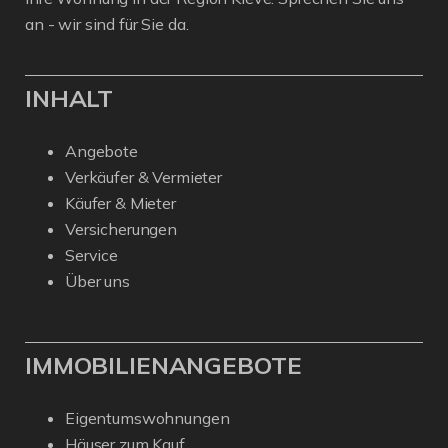
an - wir sind für Sie da.
INHALT
Angebote
Verkäufer & Vermieter
Käufer & Mieter
Versicherungen
Service
Über uns
IMMOBILIENANGEBOTE
Eigentumswohnungen
Häuser zum Kauf