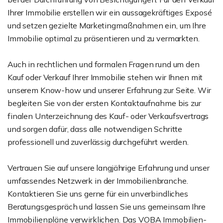
Ihrer Immobilie erstellen wir ein aussagekräftiges Exposé
und setzen gezielte Marketingmaßnahmen ein, um Ihre
Immobilie optimal zu präsentieren und zu vermarkten.
Auch in rechtlichen und formalen Fragen rund um den
Kauf oder Verkauf Ihrer Immobilie stehen wir Ihnen mit
unserem Know-how und unserer Erfahrung zur Seite. Wir
begleiten Sie von der ersten Kontaktaufnahme bis zur
finalen Unterzeichnung des Kauf- oder Verkaufsvertrags
und sorgen dafür, dass alle notwendigen Schritte
professionell und zuverlässig durchgeführt werden.
Vertrauen Sie auf unsere langjährige Erfahrung und unser
umfassendes Netzwerk in der Immobilienbranche.
Kontaktieren Sie uns gerne für ein unverbindliches
Beratungsgespräch und lassen Sie uns gemeinsam Ihre
Immobilienpläne verwirklichen. Das VOBA Immobilien-