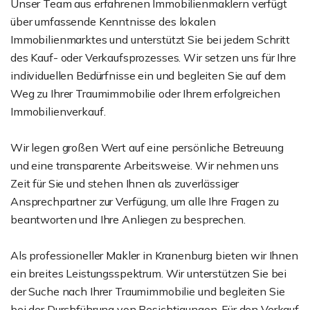
Unser Team aus erfahrenen Immobilienmaklern verfügt
über umfassende Kenntnisse des lokalen
Immobilienmarktes und unterstützt Sie bei jedem Schritt
des Kauf- oder Verkaufsprozesses. Wir setzen uns für Ihre
individuellen Bedürfnisse ein und begleiten Sie auf dem
Weg zu Ihrer Traumimmobilie oder Ihrem erfolgreichen
Immobilienverkauf.
Wir legen großen Wert auf eine persönliche Betreuung
und eine transparente Arbeitsweise. Wir nehmen uns
Zeit für Sie und stehen Ihnen als zuverlässiger
Ansprechpartner zur Verfügung, um alle Ihre Fragen zu
beantworten und Ihre Anliegen zu besprechen.
Als professioneller Makler in Kranenburg bieten wir Ihnen
ein breites Leistungsspektrum. Wir unterstützen Sie bei
der Suche nach Ihrer Traumimmobilie und begleiten Sie
bei der Durchführung von Besichtigungen. Für den Verkauf