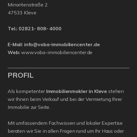
Minoritenstraße 2
47533 Kleve
Tel.:
02821- 808- 4000
E-Mail:
info@voba-immobiliencenter.de
Web:
www.voba-immobiliencenter.de
PROFIL
Als kompetenter
Immobilienmakler in Kleve
stehen
wir Ihnen beim Verkauf und bei der Vermietung Ihrer
Immobilie zur Seite.
Mit umfassendem Fachwissen und lokaler Expertise
beraten wir Sie in allen Fragen rund um Ihr Haus oder