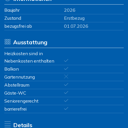
Baujahr
2026
Zustand
Erstbezug
bezugsfrei ab
01.07.2026
Ausstattung
Heizkosten sind in
Nebenkosten enthalten
Balkon
Gartennutzung
Abstellraum
Gäste-WC
Seniorengerecht
barrierefrei
Details