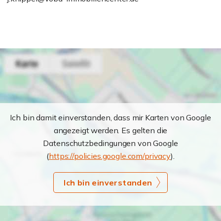
Ich bin damit einverstanden, dass mir Karten von Google
angezeigt werden. Es gelten die
Datenschutzbedingungen von Google
(
https://policies.google.com/privacy
).
Ich bin einverstanden