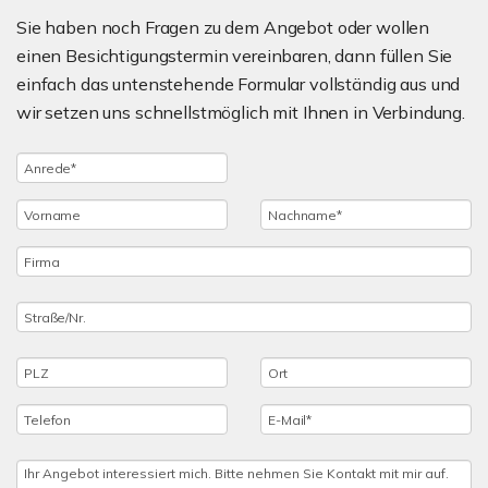
Sie haben noch Fragen zu dem Angebot oder wollen
einen Besichtigungstermin vereinbaren, dann füllen Sie
einfach das untenstehende Formular vollständig aus und
wir setzen uns schnellstmöglich mit Ihnen in Verbindung.