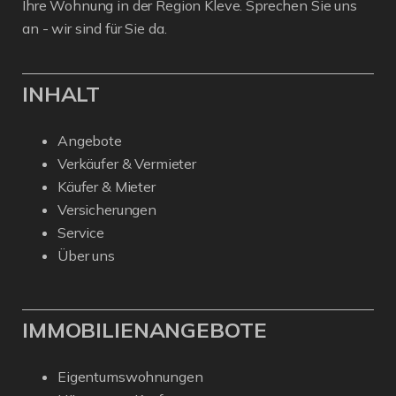
Ihre Wohnung in der Region Kleve. Sprechen Sie uns
an - wir sind für Sie da.
INHALT
Angebote
Verkäufer & Vermieter
Käufer & Mieter
Versicherungen
Service
Über uns
IMMOBILIENANGEBOTE
Eigentumswohnungen