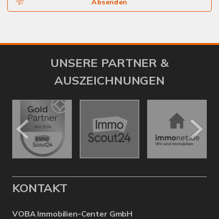
Absenden
UNSERE PARTNER &
AUSZEICHNUNGEN
KONTAKT
VOBA Immobilien-Center GmbH