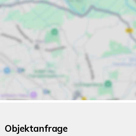
Objektanfrage