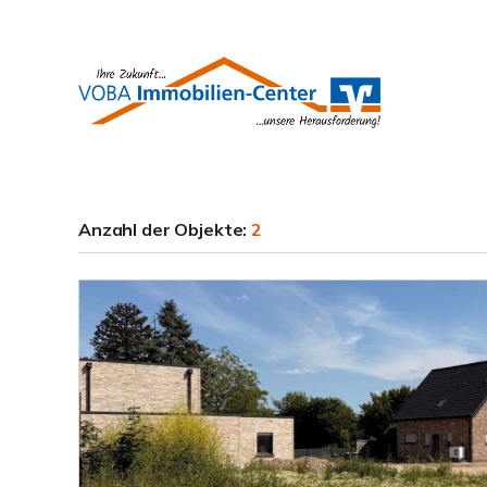
Anzahl der
Objekte:
2