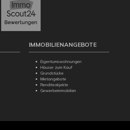
IMMOBILIENANGEBOTE
Eigentumswohnungen
Häuser zum Kauf
Grundstücke
Mietangebote
Renditeobjekte
Gewerbeimmobilien