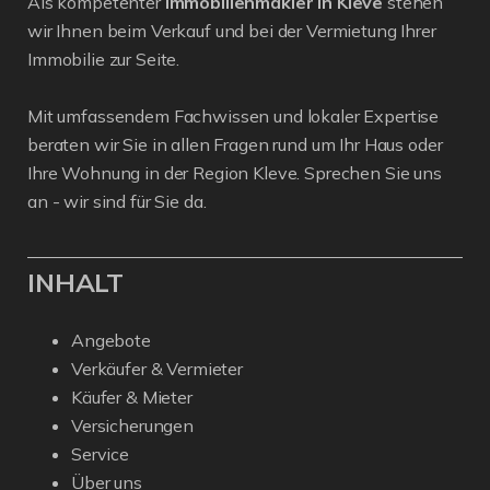
Als kompetenter
Immobilienmakler in Kleve
stehen
wir Ihnen beim Verkauf und bei der Vermietung Ihrer
Immobilie zur Seite.
Mit umfassendem Fachwissen und lokaler Expertise
beraten wir Sie in allen Fragen rund um Ihr Haus oder
Ihre Wohnung in der Region Kleve. Sprechen Sie uns
an - wir sind für Sie da.
INHALT
Angebote
Verkäufer & Vermieter
Käufer & Mieter
Versicherungen
Service
Über uns