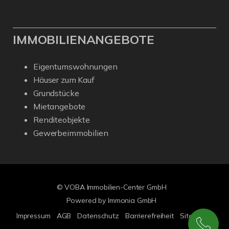
IMMOBILIENANGEBOTE
Eigentumswohnungen
Häuser zum Kauf
Grundstücke
Mietangebote
Renditeobjekte
Gewerbeimmobilien
© VOBA Immobilien-Center GmbH
Powered by Immonia GmbH
Impressum
AGB
Datenschutz
Barrierefreiheit
Sitemap