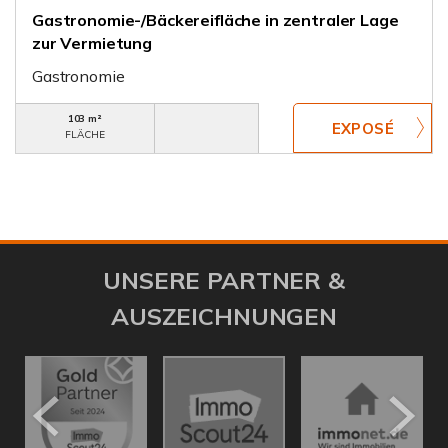
Gastronomie-/Bäckereifläche in zentraler Lage
zur Vermietung
Gastronomie
103 m²
FLÄCHE
UNSERE PARTNER &
AUSZEICHNUNGEN