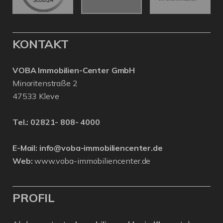
KONTAKT
VOBA Immobilien-Center GmbH
Minoritenstraße 2
47533 Kleve
Tel.:
02821- 808- 4000
E-Mail:
info@voba-immobiliencenter.de
Web:
www.voba-immobiliencenter.de
PROFIL