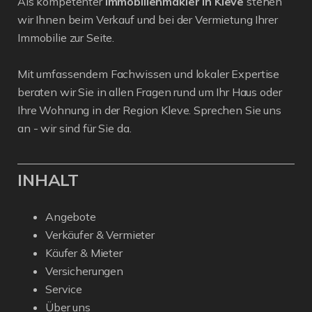
Als kompetenter
Immobilienmakler in Kleve
stehen
wir Ihnen beim Verkauf und bei der Vermietung Ihrer
Immobilie zur Seite.
Mit umfassendem Fachwissen und lokaler Expertise
beraten wir Sie in allen Fragen rund um Ihr Haus oder
Ihre Wohnung in der Region Kleve. Sprechen Sie uns
an - wir sind für Sie da.
INHALT
Angebote
Verkäufer & Vermieter
Käufer & Mieter
Versicherungen
Service
Über uns