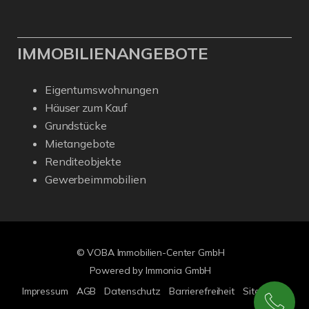
IMMOBILIENANGEBOTE
Eigentumswohnungen
Häuser zum Kauf
Grundstücke
Mietangebote
Renditeobjekte
Gewerbeimmobilien
© VOBA Immobilien-Center GmbH
Powered by Immonia GmbH
Impressum
AGB
Datenschutz
Barrierefreiheit
Sitemap