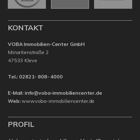
KONTAKT
VOBA Immobilien-Center GmbH
Minoritenstraße 2
47533 Kleve
Tel.:
02821- 808- 4000
E-Mail:
info@voba-immobiliencenter.de
Web:
www.voba-immobiliencenter.de
PROFIL