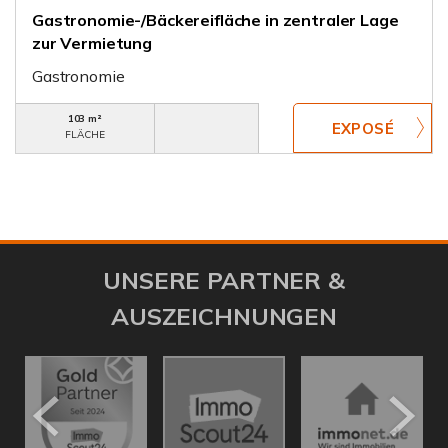
Gastronomie-/Bäckereifläche in zentraler Lage
zur Vermietung
Gastronomie
103 m²
FLÄCHE
UNSERE PARTNER &
AUSZEICHNUNGEN