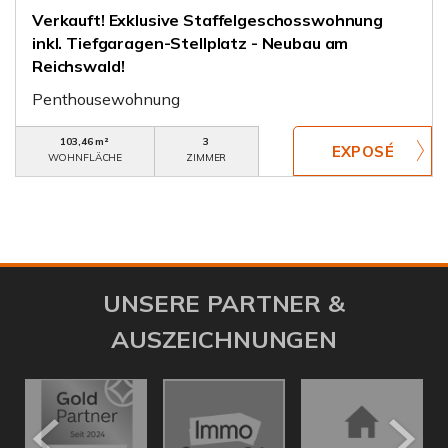
Verkauft! Exklusive Staffelgeschosswohnung
inkl. Tiefgaragen-Stellplatz - Neubau am
Reichswald!
Penthousewohnung
103,46 m²
3
WOHNFLÄCHE
ZIMMER
UNSERE PARTNER &
AUSZEICHNUNGEN