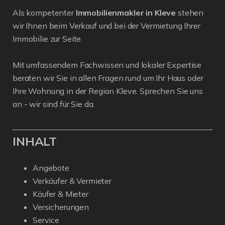
Als kompetenter
Immobilienmakler in Kleve
stehen
wir Ihnen beim Verkauf und bei der Vermietung Ihrer
Immobilie zur Seite.
Mit umfassendem Fachwissen und lokaler Expertise
beraten wir Sie in allen Fragen rund um Ihr Haus oder
Ihre Wohnung in der Region Kleve. Sprechen Sie uns
an - wir sind für Sie da.
INHALT
Angebote
Verkäufer & Vermieter
Käufer & Mieter
Versicherungen
Service