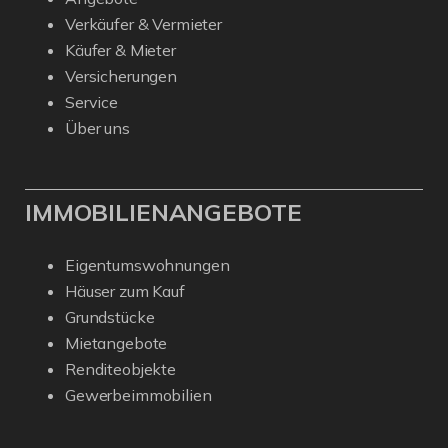
Verkäufer & Vermieter
Käufer & Mieter
Versicherungen
Service
Über uns
IMMOBILIENANGEBOTE
Eigentumswohnungen
Häuser zum Kauf
Grundstücke
Mietangebote
Renditeobjekte
Gewerbeimmobilien