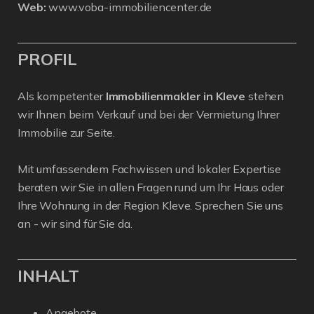
Web:
www.voba-immobiliencenter.de
PROFIL
Als kompetenter
Immobilienmakler in Kleve
stehen
wir Ihnen beim Verkauf und bei der Vermietung Ihrer
Immobilie zur Seite.
Mit umfassendem Fachwissen und lokaler Expertise
beraten wir Sie in allen Fragen rund um Ihr Haus oder
Ihre Wohnung in der Region Kleve. Sprechen Sie uns
an - wir sind für Sie da.
INHALT
Angebote