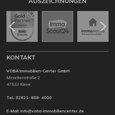
AUSZEICHNUNGEN
KONTAKT
VOBA Immobilien-Center GmbH
Minoritenstraße 2
47533 Kleve
Tel.:
02821- 808- 4000
E-Mail:
info@voba-immobiliencenter.de