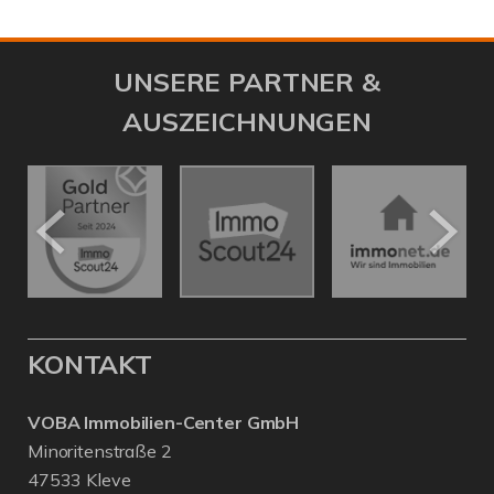
UNSERE PARTNER &
AUSZEICHNUNGEN
KONTAKT
VOBA Immobilien-Center GmbH
Minoritenstraße 2
47533 Kleve