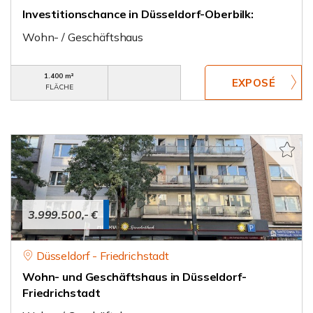
Investitionschance in Düsseldorf-Oberbilk:
Wohn- / Geschäftshaus
1.400 m²
FLÄCHE
3.999.500,- €
Düsseldorf - Friedrichstadt
Wohn- und Geschäftshaus in Düsseldorf-
Friedrichstadt