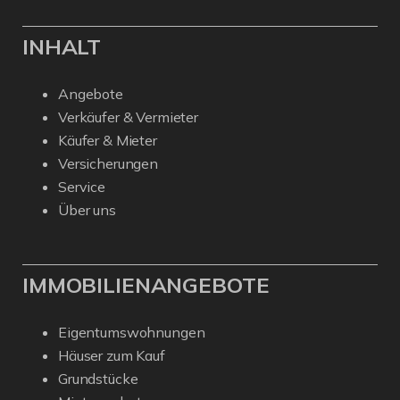
INHALT
Angebote
Verkäufer & Vermieter
Käufer & Mieter
Versicherungen
Service
Über uns
IMMOBILIENANGEBOTE
Eigentumswohnungen
Häuser zum Kauf
Grundstücke