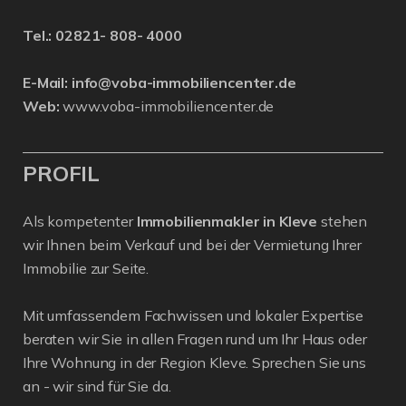
Tel.:
02821- 808- 4000
E-Mail:
info@voba-immobiliencenter.de
Web:
www.voba-immobiliencenter.de
PROFIL
Als kompetenter
Immobilienmakler in Kleve
stehen
wir Ihnen beim Verkauf und bei der Vermietung Ihrer
Immobilie zur Seite.
Mit umfassendem Fachwissen und lokaler Expertise
beraten wir Sie in allen Fragen rund um Ihr Haus oder
Ihre Wohnung in der Region Kleve. Sprechen Sie uns
an - wir sind für Sie da.