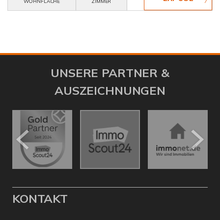
WOHNFLÄCHE
ZIMMER
UNSERE PARTNER &
AUSZEICHNUNGEN
KONTAKT