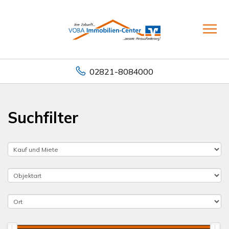
02821-8084000
Suchfilter