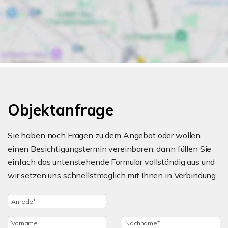
Objektanfrage
Sie haben noch Fragen zu dem Angebot oder wollen
einen Besichtigungstermin vereinbaren, dann füllen Sie
einfach das untenstehende Formular vollständig aus und
wir setzen uns schnellstmöglich mit Ihnen in Verbindung.