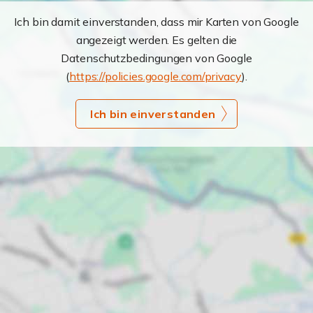
Ich bin damit einverstanden, dass mir Karten von Google
angezeigt werden. Es gelten die
Datenschutzbedingungen von Google
(
https://policies.google.com/privacy
).
Ich bin einverstanden