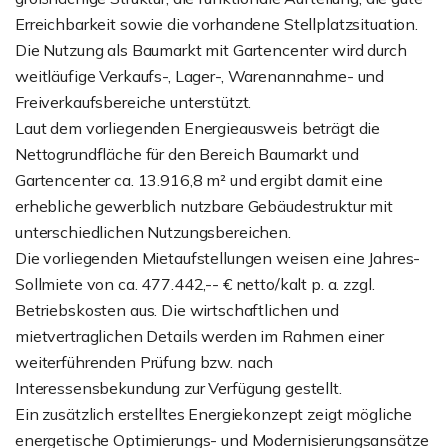
Erreichbarkeit sowie die vorhandene Stellplatzsituation.
Die Nutzung als Baumarkt mit Gartencenter wird durch
weitläufige Verkaufs-, Lager-, Warenannahme- und
Freiverkaufsbereiche unterstützt.
Laut dem vorliegenden Energieausweis beträgt die
Nettogrundfläche für den Bereich Baumarkt und
Gartencenter ca. 13.916,8 m² und ergibt damit eine
erhebliche gewerblich nutzbare Gebäudestruktur mit
unterschiedlichen Nutzungsbereichen.
Die vorliegenden Mietaufstellungen weisen eine Jahres-
Sollmiete von ca. 477.442,-- € netto/kalt p. a. zzgl.
Betriebskosten aus. Die wirtschaftlichen und
mietvertraglichen Details werden im Rahmen einer
weiterführenden Prüfung bzw. nach
Interessensbekundung zur Verfügung gestellt.
Ein zusätzlich erstelltes Energiekonzept zeigt mögliche
energetische Optimierungs- und Modernisierungsansätze