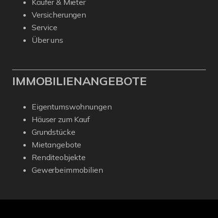
Käufer & Mieter
Versicherungen
Service
Über uns
IMMOBILIENANGEBOTE
Eigentumswohnungen
Häuser zum Kauf
Grundstücke
Mietangebote
Renditeobjekte
Gewerbeimmobilien