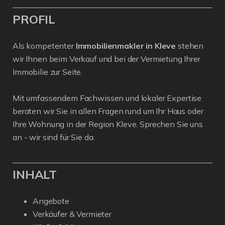
PROFIL
Als kompetenter
Immobilienmakler in Kleve
stehen
wir Ihnen beim Verkauf und bei der Vermietung Ihrer
Immobilie zur Seite.
Mit umfassendem Fachwissen und lokaler Expertise
beraten wir Sie in allen Fragen rund um Ihr Haus oder
Ihre Wohnung in der Region Kleve. Sprechen Sie uns
an - wir sind für Sie da.
INHALT
Angebote
Verkäufer & Vermieter