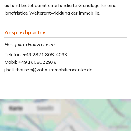
auf und bietet damit eine fundierte Grundlage für eine
langfristige Weiterentwicklung der Immobilie.
Ansprechpartner
Herr Julian Holtzhausen
Telefon: +49 2821 808-4033
Mobil: +49 1608022978
j.holtzhausen@voba-immobiliencenter.de