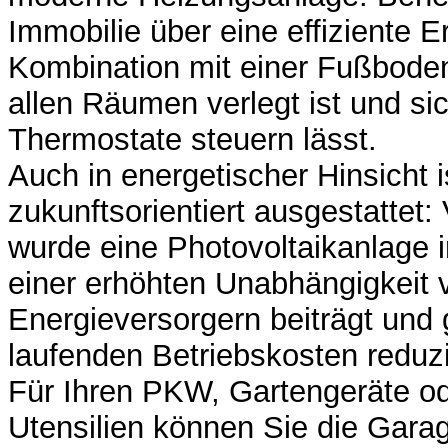
Immobilie über eine effiziente
Kombination mit einer Fußboden
allen Räumen verlegt ist und sic
Thermostate steuern lässt.
Auch in energetischer Hinsicht 
zukunftsorientiert ausgestattet
wurde eine Photovoltaikanlage in
einer erhöhten Unabhängigkeit 
Energieversorgern beiträgt und g
laufenden Betriebskosten reduzi
Für Ihren PKW, Gartengeräte o
Utensilien können Sie die Garag