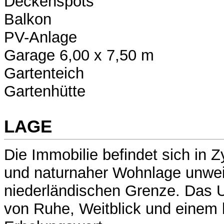
Deckenspots
Balkon
PV-Anlage
Garage 6,00 x 7,50 m
Gartenteich
Gartenhütte
LAGE
Die Immobilie befindet sich in Zyf
und naturnaher Wohnlage unwei
niederländischen Grenze. Das U
von Ruhe, Weitblick und einem 