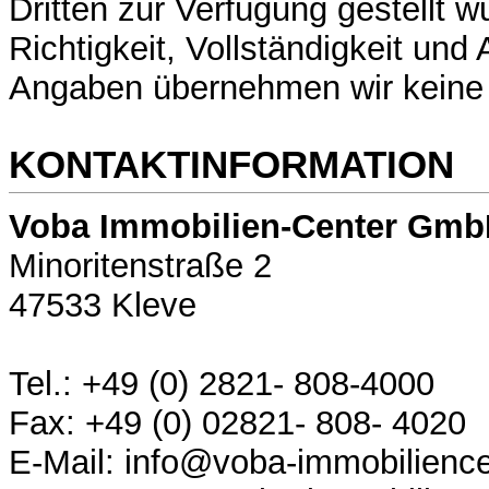
Dritten zur Verfügung gestellt w
Richtigkeit, Vollständigkeit und 
Angaben übernehmen wir keine
KONTAKTINFORMATION
Voba Immobilien-Center Gm
Minoritenstraße 2
47533 Kleve
Tel.: +49 (0) 2821- 808-4000
Fax: +49 (0) 02821- 808- 4020
E-Mail: info@voba-immobilience