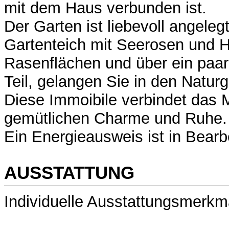
mit dem Haus verbunden ist.
Der Garten ist liebevoll angele
Gartenteich mit Seerosen und Ho
Rasenflächen und über ein paar
Teil, gelangen Sie in den Naturg
Diese Immoibile verbindet das 
gemütlichen Charme und Ruhe.
Ein Energieausweis ist in Bearb
AUSSTATTUNG
Individuelle Ausstattungsmerkm